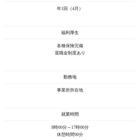
年1回（4月）
福利厚生
各種保険完備
退職金制度あり
勤務地
事業所所在地
就業時間
8時00分～17時00分
休憩時間90分