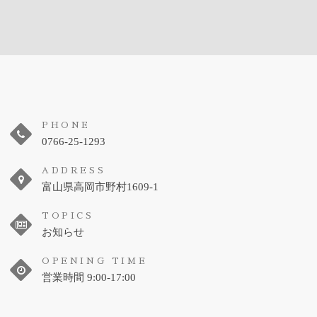
PHONE
0766-25-1293
ADDRESS
富山県高岡市野村1609-1
TOPICS
お知らせ
OPENING TIME
営業時間 9:00-17:00