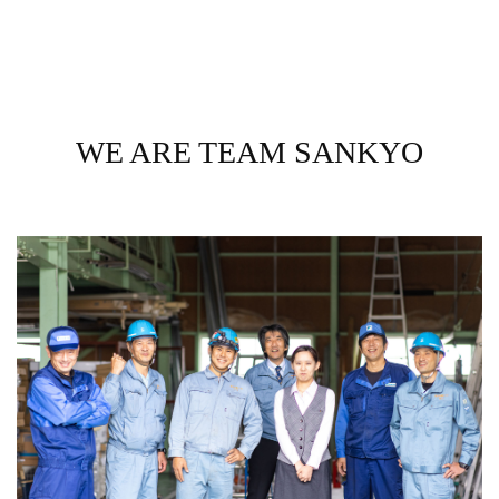
WE ARE TEAM SANKYO