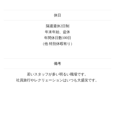
休日
隔週週休2日制
年末年始、盆休
年間休日数100日
（他 特別休暇有り）
備考
若いスタッフが多い明るい職場です。
社員旅行やレクリェーションはいつも大盛況です。