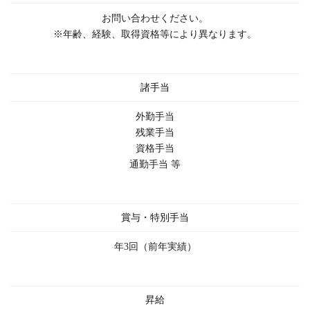
お問い合わせください。
※年齢、経験、取得資格等により異なります。
諸手当
外勤手当
残業手当
資格手当
通勤手当 等
賞与・特別手当
年3回（前年実績）
昇給