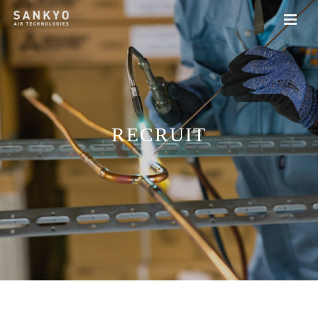
RECRUIT