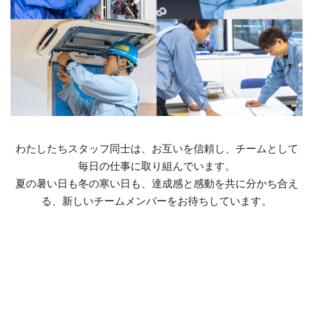
わたしたちスタッフ同士は、お互いを信頼し、チームとして
毎日の仕事に取り組んでいます。
夏の暑い日も冬の寒い日も、達成感と感動を共に分かち合え
る、新しいチームメンバーをお待ちしています。